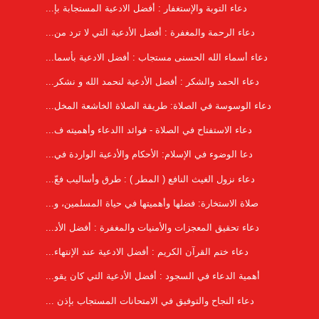
دعاء التوبة والإستغفار : أفضل الادعية المستجابة بإ...
دعاء الرحمة والمغفرة : أفضل الأدعية التي لا ترد من...
دعاء أسماء الله الحسنى مستجاب : أفضل الادعية بأسما...
دعاء الحمد والشكر : أفضل الأدعية لنحمد الله و نشكر...
دعاء الوسوسة في الصلاة: طريقة الصلاة الخاشعة المخل...
دعاء الاستفتاح في الصلاة - فوائد االدعاء وأهميته ف...
دعا الوضوء في الإسلام: الأحكام والأدعية الواردة في...
دعاء نزول الغيث النافع ( المطر ) : طرق وأساليب فعّ...
صلاة الاستخارة: فضلها وأهميتها في حياة المسلمين، و...
دعاء تحقيق المعجزات والأمنيات والمغفرة : أفضل الأد...
دعاء ختم القرآن الكريم : أفضل الادعية عند الإنتهاء...
أهمية الدعاء في السجود : أفضل الأدعية التي كان يقو...
دعاء النجاح والتوفيق في الامتحانات المستجاب بإذن ...