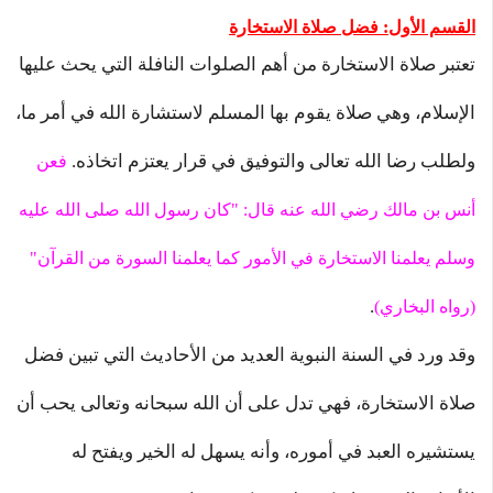
القسم الأول: فضل صلاة الاستخارة
تعتبر صلاة الاستخارة من أهم الصلوات النافلة التي يحث عليها
الإسلام، وهي صلاة يقوم بها المسلم لاستشارة الله في أمر ما،
ولطلب رضا الله تعالى والتوفيق في قرار يعتزم اتخاذه.
ف
عن
أنس بن مالك رضي الله عنه قال: "كان رسول الله صلى الله عليه
وسلم يعلمنا الاستخارة في الأمور كما يعلمنا السورة من القرآن"
.
(رواه البخاري
)
وقد ورد في السنة النبوية العديد من الأحاديث التي تبين فضل
صلاة الاستخارة، فهي تدل على أن الله سبحانه وتعالى يحب أن
يستشيره العبد في أموره، وأنه يسهل له الخير ويفتح له