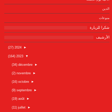
الدين
منوعات
شكرا للزيارة
الأرشيف
(27)
2024
►
(164)
2023
▼
(34)
décembre
►
(2)
novembre
►
(16)
octobre
►
(9)
septembre
►
(19)
août
►
(11)
juillet
►