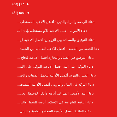
(33)
juin
►
(31)
mai
▼
دعاء الرحمة والبر للوالدين : أفضل الأدعية المستجاب...
دعاء الأمومة: أجمل الأدعية للأم مستجابة بإذن الله
دعاء التوفيق والسعادة بين الزوجين: أفضل الأدعية ال...
دعا الحفظ من الحسد : أفضل الأدعية للحماية من الحسد...
دعاء التوفيق في العمل والتجارة:أفضل الأدعية لنجاح ...
دعاء التوكل على الله: أفضل الأدعية للتوكل على الله...
دعاء الصبر والفرج: أفضل الأدعية لتحمل الصعاب والت...
دعاءً البركة في المال والثروة : أفضل الأدعية المست...
دعاء عيد الأضحى المبارك: أدعية وأذكار للاحتفال بعي...
دعاء الرقية الشرعية في الإسلام: أدعية للشفاء والبر...
دعاء العافية: أفضل الأدعية للصحة و العافية و السل...