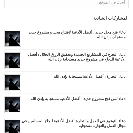
المشاركات الشائعة
دعاء فتح محل جديد : أفضل الأدعية لإفتتاح محل و مشروع جديد
مستجاب بإذن الله
دعاء النجاح في المشاريع الجديدة وتحقيق الرزق الحلال : أفضل
الأدعية للنجاح في مشروع جديد مستجابة بإذن الله
دعاء التجارة : أفضل الأدعية مستجابة بإذن الله
دعاء لمن فتح مشروع جديد : أفضل الأدعية مستجابة بإذن الله
دعاء التوفيق في العمل والتجارة:أفضل الأدعية لنجاح المسلمين في
مجال العمل والتجارة مستجابة