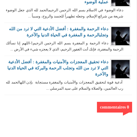
عملية الوضوء
دعاء الوضوء في الاسلام بسم الله الرحمن الرحيمالحمد لله الذي جعل الوضوء
شريعة من شرائع الإسلام، وجعله تطهيراً للجسد والروح، وسبباً ...
دعاء الرحمة والمغفرة : أفضل الأدعية التي لا ترد من الله
وتجلبالرحمة و المغفرة في الحياة الدنيا والآخرة
دعاء الرحمة و المغفرة بسم الله الرحمن الرحيم1-اللهم إنا نسألك
الرحمة والمغفرة، فإنك أنت الغفور الرحيم، الذي لا يعجزه شيء في الأرض ...
دعاء تحقيق المعجزات والأمنيات والمغفرة : أفضل الأدعية
التي لا ترد من الله وتجلب الرحمة والبركة في الحياة الدنيا
والآخرة
أدعية قوية لتحقيق المعجزات والأمنيات والمغفرة مستجابة بإذن اللهالحمد لله
رب العالمين، والصلاة والسلام على سيد المرسلي ...
0 commentaires