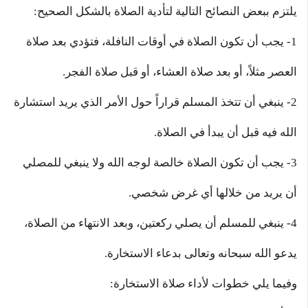
يلتزم ببعض النصائح التالية لتأدية الصلاة بالشكل الصحيح:
1- يجب أن تكون الصلاة في أوقات النافلة، فتؤدي بعد صلاة
العصر مثلاً، أو بعد صلاة العشاء، أو قبل صلاة الفجر.
2- ينبغي أن تتخذ المسلم قراراً حول الأمر الذي يريد استشارة
الله فيه قبل أن يبدأ في الصلاة.
3- يجب أن تكون الصلاة خالصة لوجه الله ولا ينبغي للمصلي
أن يريد من خلالها أي غرض شخصي.
4- ينبغي للمسلم أن يصلي ركعتين، وبعد الانتهاء من الصلاة،
يدعو الله سبحانه وتعالى بدعاء الاستخارة.
وفيما يلي خطوات لأداء صلاة الاستخارة: