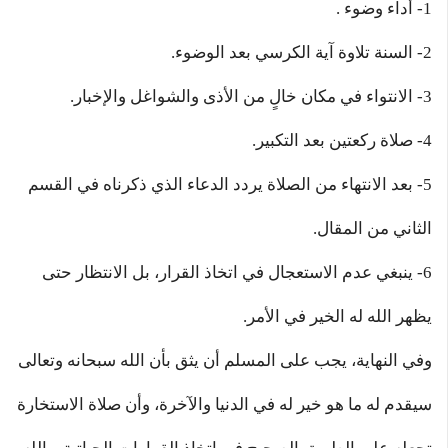
1- أداء وضوء .
2- السنة تلاوة آية الكرسي بعد الوضوء.
3- الانتواء في مكان خالٍ من الأذى والشواغل والإخبار.
4- صلاة ركعتين بعد التكبير.
5- بعد الانتهاء من الصلاة يردد الدعاء الذي ذكرناه في القسم
الثاني من المقال.
6- ينبغي عدم الاستعجال في اتخاذ القرار، بل الانتظار حتى
يظهر الله له الخير في الأمر.
وفي النهاية، يجب على المسلم أن يثق بأن الله سبحانه وتعالى
سيقدم له ما هو خير له في الدنيا والآخرة، وأن صلاة الاستخارة