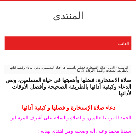
المنتدى
القائمة
الرئيسية
›
الدين
›
صلاة الاستخارة: فضلها وأهميتها في حياة المسلمين، ونص الدعاء وكيفية آدائها
بالطريقة الصحيحة وأفضل الأوقات لأدائها
صلاة الاستخارة: فضلها وأهميتها في حياة المسلمين، ونص
الدعاء وكيفية آدائها بالطريقة الصحيحة وأفضل الأوقات
لأدائها
دعاء صلاة الإستخارة و فضلها و كيفية آدائها
الحمد لله رب العالمين، والصلاة والسلام على أشرف المرسلين
سيدنا محمد وعلى آله وصحبه ومن اهتدى بهديه :