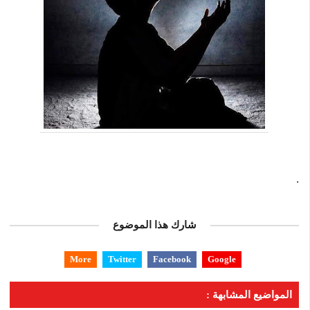
.
شارك هذا الموضوع
More
Twitter
Facebook
Google
المواضيع المشابهة :