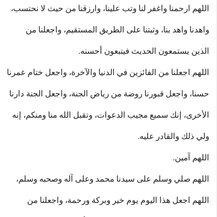
اللهم ارحمنا واغفر لنا وتب علينا، وارزقنا من حيث لا نحتسب،
واهدنا واهد بنا، وثبتنا على الطريق المستقيم، واجعلنا من
الذين يستمعون الحديث فيتبعون أحسنه.
اللهم اجعلنا من الفائزين في الدنيا والآخرة، واجعل ختام عمرنا
حسنا، واجعل قبورنا روضة من رياض الجنة، واجعل الجنة دارنا
الأخرى، إنك سميع مجيب الدعوات، وتقبل الله منا ومنكم، إنه
ولي ذلك والقادر عليه.
اللهم آمين.
اللهم صلي وسلم على سيدنا محمد وعلى آله وصحبه وسلم،
اللهم اجعل هذا اليوم يوم خير وبركة ورحمة، واجعلنا من