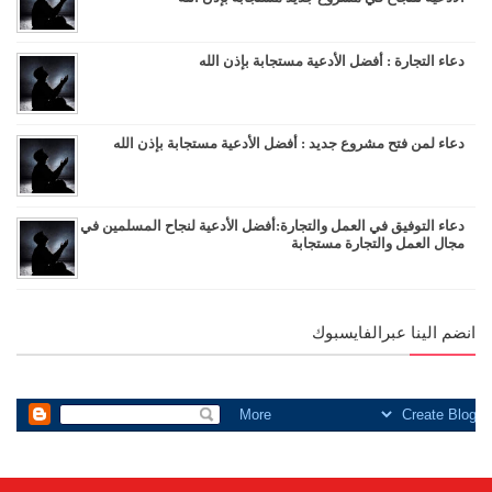
دعاء التجارة : أفضل الأدعية مستجابة بإذن الله
دعاء لمن فتح مشروع جديد : أفضل الأدعية مستجابة بإذن الله
دعاء التوفيق في العمل والتجارة:أفضل الأدعية لنجاح المسلمين في
مجال العمل والتجارة مستجابة
انضم الينا عبرالفايسبوك