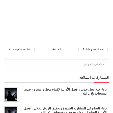
Article plus ancien
Accueil
Article plus récent
المشاركات الشائعة
دعاء فتح محل جديد : أفضل الأدعية لإفتتاح محل و مشروع جديد
مستجاب بإذن الله
دعاء النجاح في المشاريع الجديدة وتحقيق الرزق الحلال : أفضل
الأدعية للنجاح في مشروع جديد مستجابة بإذن الله