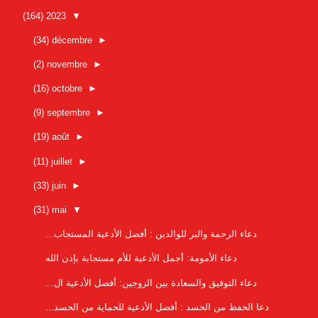
(164)
2023
▼
(34)
décembre
►
(2)
novembre
►
(16)
octobre
►
(9)
septembre
►
(19)
août
►
(11)
juillet
►
(33)
juin
►
(31)
mai
▼
دعاء الرحمة والبر للوالدين : أفضل الأدعية المستجاب...
دعاء الأمومة: أجمل الأدعية للأم مستجابة بإذن الله
دعاء التوفيق والسعادة بين الزوجين: أفضل الأدعية ال...
دعا الحفظ من الحسد : أفضل الأدعية للحماية من الحسد...