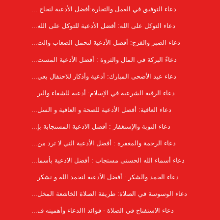
دعاء التوفيق في العمل والتجارة:أفضل الأدعية لنجاح ...
دعاء التوكل على الله: أفضل الأدعية للتوكل على الله...
دعاء الصبر والفرج: أفضل الأدعية لتحمل الصعاب والت...
دعاءً البركة في المال والثروة : أفضل الأدعية المست...
دعاء عيد الأضحى المبارك: أدعية وأذكار للاحتفال بعي...
دعاء الرقية الشرعية في الإسلام: أدعية للشفاء والبر...
دعاء العافية: أفضل الأدعية للصحة و العافية و السل...
دعاء التوبة والإستغفار : أفضل الادعية المستجابة بإ...
دعاء الرحمة والمغفرة : أفضل الأدعية التي لا ترد من...
دعاء أسماء الله الحسنى مستجاب : أفضل الادعية بأسما...
دعاء الحمد والشكر : أفضل الأدعية لنحمد الله و نشكر...
دعاء الوسوسة في الصلاة: طريقة الصلاة الخاشعة المخل...
دعاء الاستفتاح في الصلاة - فوائد االدعاء وأهميته ف...