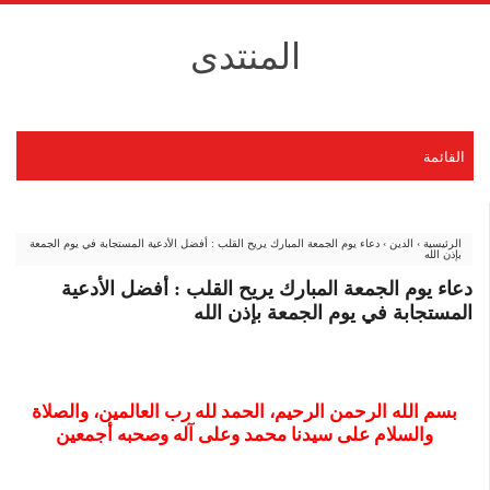
المنتدى
القائمة
الرئيسية
›
الدين
›
دعاء يوم الجمعة المبارك يريح القلب : أفضل الأدعية المستجابة في يوم الجمعة
بإذن الله
دعاء يوم الجمعة المبارك يريح القلب : أفضل الأدعية
المستجابة في يوم الجمعة بإذن الله
بسم الله الرحمن الرحيم، الحمد لله رب العالمين، والصلاة
والسلام على سيدنا محمد وعلى آله وصحبه أجمعين