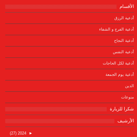
الأقسام
أدعية الرزق
أدعية الفرج و الشفاء
أدعية النجاح
أدعية النفس
أدعية لكل الحاجات
أدعية يوم الجمعة
الدين
منوعات
شكرا للزيارة
الأرشيف
(27)
2024
►