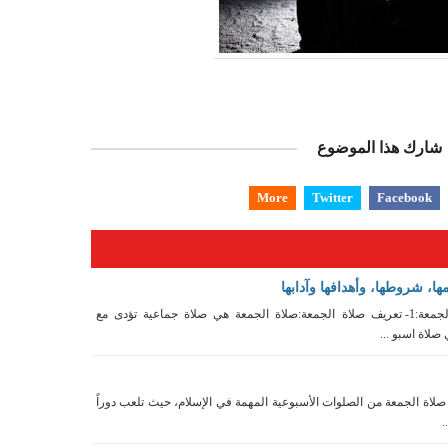
شارك هذا الموضوع
More
Twitter
Facebook
ها، شروطها، وأهدافها وآدابها
صلاة الجمعة*احكام صلاة الجمعة:1- تعريف صلاة الجمعة:صلاة الجمعة هي صلاة جماعية تؤدى مع
صلاة اسبو ...
صلاة الجمعة من الصلوات الأسبوعية المهمة في الإسلام، حيث تلعب دوراً
.