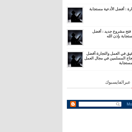
ارة : أفضل الأدعية مستجابة
 فتح مشروع جديد : أفضل
تجابة بإذن الله
فيق في العمل والتجارة:أفضل
نجاح المسلمين في مجال العمل
مستجابة
 عبرالفايسبوك