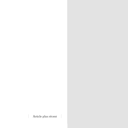
Article plus récent