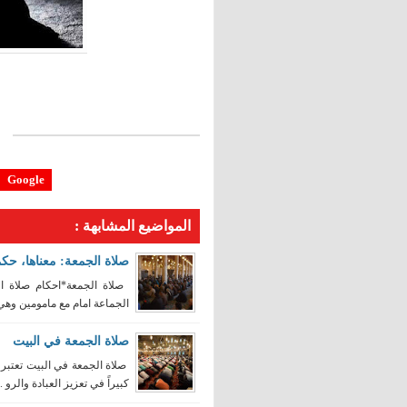
Google
المواضيع المشابهة :
صلاة الجمعة: معناها، حكم
الجماعة امام مع مامومين وهي 
صلاة الجمعة في البيت
صلاة الجمعة في البيت تعتبر 
كبيراً في تعزيز العبادة والرو ..