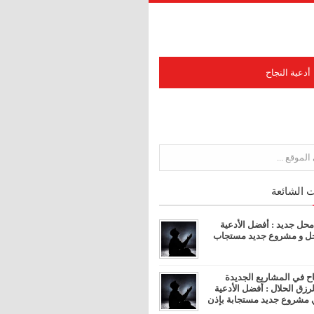
أدعية النجاح
 الشائعة
محل جديد : أفضل الأدعية
محل و مشروع جديد مستجاب
اح في المشاريع الجديدة
رزق الحلال : أفضل الأدعية
ي مشروع جديد مستجابة بإذن