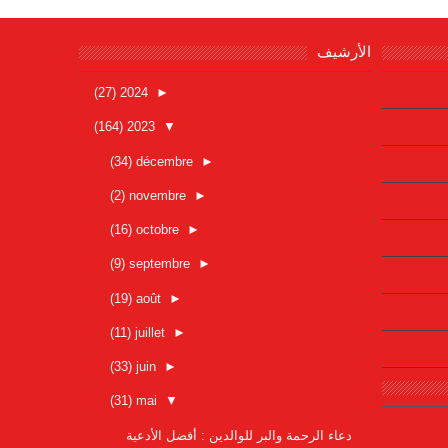
الأرشيف
(27)
2024
►
(164)
2023
▼
(34)
décembre
►
(2)
novembre
►
(16)
octobre
►
(9)
septembre
►
(19)
août
►
(11)
juillet
►
(33)
juin
►
(31)
mai
▼
دعاء الرحمة والبر للوالدين : أفضل الأدعية