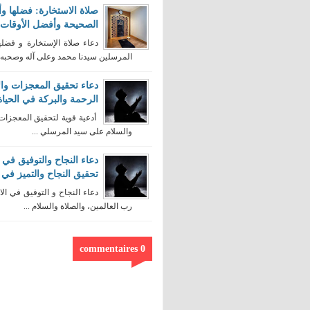
صلاة الاستخارة: فضلها وأ
الصحيحة وأفضل الأوقات لأ
دعاء صلاة الإستخارة و فضله
المرسلين سيدنا محمد وعلى آله وصحبه و
دعاء تحقيق المعجزات والأ
الرحمة والبركة في الحياة 
أدعية قوية لتحقيق المعجزات 
والسلام على سيد المرسلي ...
تحقيق النجاح والتميز في ا
دعاء النجاح و التوفيق في الا
رب العالمين، والصلاة والسلام ...
0 commentaires