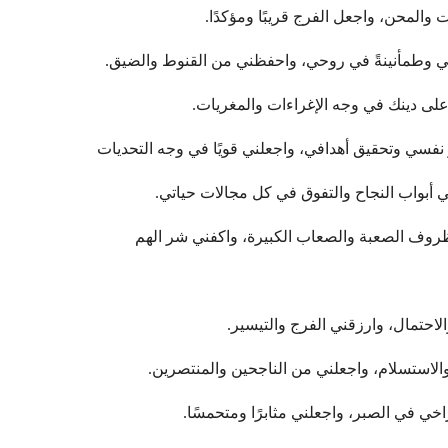
الظروف الصعبة والصعاب الكبيرة، واكفني شر الهم