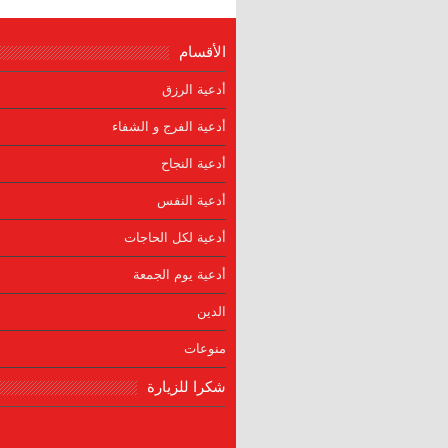
الأقسام
أدعية الرزق
أدعية الفرج و الشفاء
أدعية النجاح
أدعية النفس
أدعية لكل الحاجات
أدعية يوم الجمعة
الدين
منوعات
شكرا للزيارة