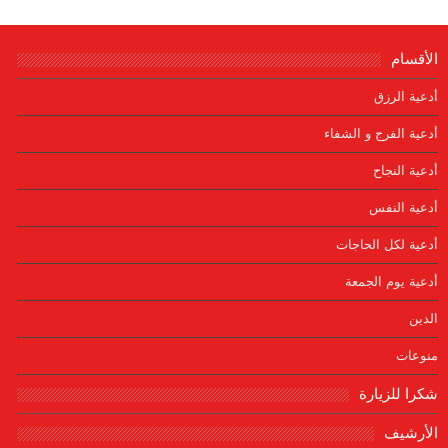
الأقسام
أدعية الرزق
أدعية الفرج و الشفاء
أدعية النجاح
أدعية النفس
أدعية لكل الحاجات
أدعية يوم الجمعة
الدين
منوعات
شكرا للزيارة
الأرشيف