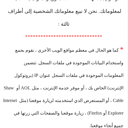
لمعلوماتك. نحن لا نبيع معلوماتك الشخصية إلى أطراف 
ثالثة :
******************************
*
كما هو الحال في معظم مواقع الويب الأخرى ، نقوم بجمع 
واستخدام البيانات الموجودة في ملفات السجل. تتضمن 
المعلومات الموجودة في ملفات السجل عنوان IP (بروتوكول 
الإنترنت) الخاص بك ، أو موفر خدمة الإنترنت ، مثل AOL أو Shaw 
Cable ، أو المستعرض الذي استخدمته لزيارة موقعنا (مثل Internet 
Explorer أو Firefox) ، زيارة موقعنا والصفحات التي زرتها في 
جميع أنحاء موقعنا.