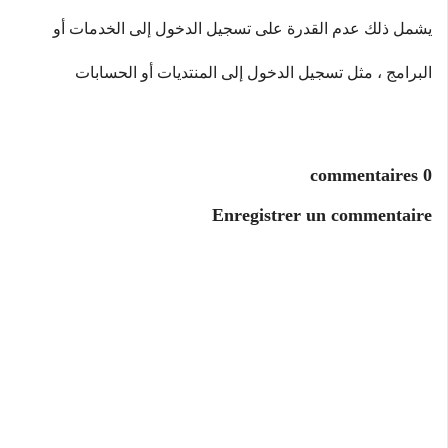
يشمل ذلك عدم القدرة على تسجيل الدخول إلى الخدمات أو 
البرامج ، مثل تسجيل الدخول إلى المنتديات أو الحسابات
0 commentaires
Enregistrer un commentaire