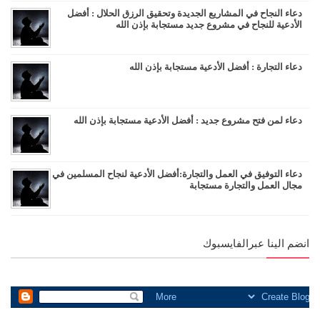
دعاء النجاح في المشاريع الجديدة وتحقيق الرزق الحلال : أفضل
الأدعية للنجاح في مشروع جديد مستجابة بإذن الله
دعاء التجارة : أفضل الأدعية مستجابة بإذن الله
دعاء لمن فتح مشروع جديد : أفضل الأدعية مستجابة بإذن الله
دعاء التوفيق في العمل والتجارة:أفضل الأدعية لنجاح المسلمين في
مجال العمل والتجارة مستجابة
انضم الينا عبرالفايسبوك