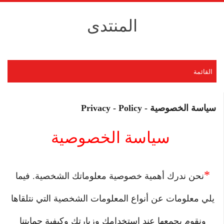
المنتدى
القائمة
سياسة الخصوصية - Privacy - Policy
سياسة الخصوصية
*
نحن ندرك أهمية خصوصية معلوماتك الشخصية. فيما 
يلي معلومات عن أنواع المعلومات الشخصية التي نتلقاها 
ونقوم بجمعها عند استخدامك وزيارتك وكيفية حمايتنا 