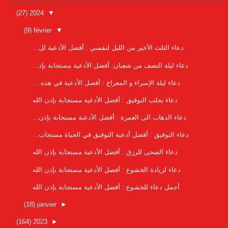
(27)
2024
▼
(9)
février
▼
دعاء الثلث الأخير من الليل لنفسي : أفضل الأدعية لل...
دعاء ليلة النصف من شعبان: أفضل الأدعية مستجابة بإذ...
دعاء ليلة الإسراء و المعراج : أفضل الأدعية في هذه ...
دعاء يجلب التوفيق : أفضل الأدعية مستجابة بإذن الله
دعاء الذهاب الى العمرة : أفضل الأدعية مستجابة بإذن...
دعاء التوفيق : أفضل أدعية التوفيق في الحياة مستجاب...
دعاء الضحى للرزق : أفضل الأدعية مستجابة بإذن الله
دعاء لزيادة الخشوع : أفضل الأدعية مستجابة بإذن الله
أجمل دعاء للخشوع : أفضل الأدعية مستجابة بإذن الله
(18)
janvier
►
(164)
2023
►