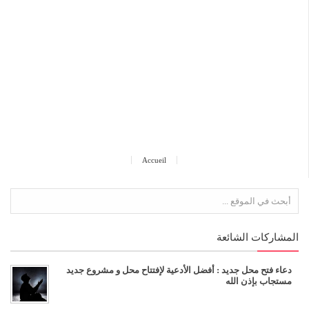
Accueil
المشاركات الشائعة
دعاء فتح محل جديد : أفضل الأدعية لإفتتاح محل و مشروع جديد
مستجاب بإذن الله