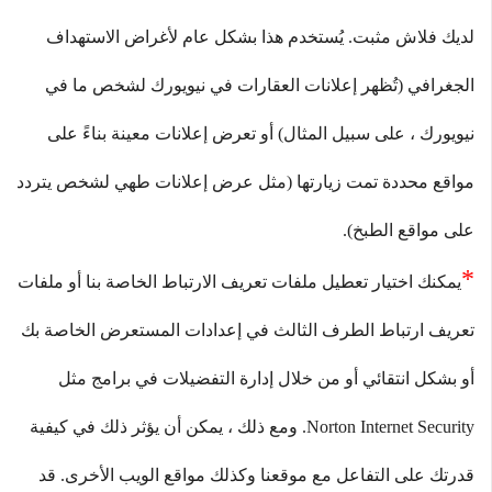
لديك فلاش مثبت. يُستخدم هذا بشكل عام لأغراض الاستهداف 
الجغرافي (تُظهر إعلانات العقارات في نيويورك لشخص ما في 
نيويورك ، على سبيل المثال) أو تعرض إعلانات معينة بناءً على 
مواقع محددة تمت زيارتها (مثل عرض إعلانات طهي لشخص يتردد 
على مواقع الطبخ).
*
يمكنك اختيار تعطيل ملفات تعريف الارتباط الخاصة بنا أو ملفات 
تعريف ارتباط الطرف الثالث في إعدادات المستعرض الخاصة بك 
أو بشكل انتقائي أو من خلال إدارة التفضيلات في برامج مثل 
Norton Internet Security. ومع ذلك ، يمكن أن يؤثر ذلك في كيفية 
قدرتك على التفاعل مع موقعنا وكذلك مواقع الويب الأخرى. قد 