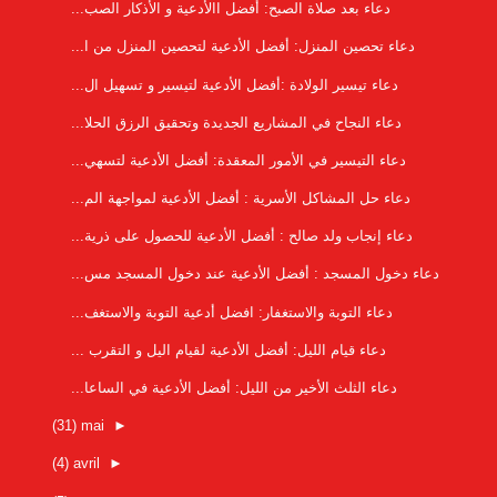
دعاء بعد صلاة الصبح: أفضل االأدعية و الأذكار الصب...
دعاء تحصين المنزل: أفضل الأدعية لتحصين المنزل من ا...
دعاء تيسير الولادة :أفضل الأدعية لتيسير و تسهيل ال...
دعاء النجاح في المشاريع الجديدة وتحقيق الرزق الحلا...
دعاء التيسير في الأمور المعقدة: أفضل الأدعية لتسهي...
دعاء حل المشاكل الأسرية : أفضل الأدعية لمواجهة الم...
دعاء إنجاب ولد صالح : أفضل الأدعية للحصول على ذرية...
دعاء دخول المسجد : أفضل الأدعية عند دخول المسجد مس...
دعاء التوبة والاستغفار: افضل أدعية التوبة والاستغف...
دعاء قيام الليل: أفضل الأدعية لقيام اليل و التقرب ...
دعاء الثلث الأخير من الليل: أفضل الأدعية في الساعا...
(31)
mai
►
(4)
avril
►