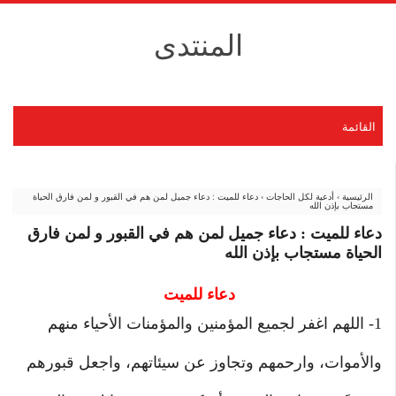
المنتدى
القائمة
الرئيسية
›
أدعية لكل الحاجات
›
دعاء للميت : دعاء جميل لمن هم في القبور و لمن فارق الحياة
مستجاب بإذن الله
دعاء للميت : دعاء جميل لمن هم في القبور و لمن فارق
الحياة مستجاب بإذن الله
دعاء للميت
1- اللهم اغفر لجميع المؤمنين والمؤمنات الأحياء منهم
والأموات، وارحمهم وتجاوز عن سيئاتهم، واجعل قبورهم