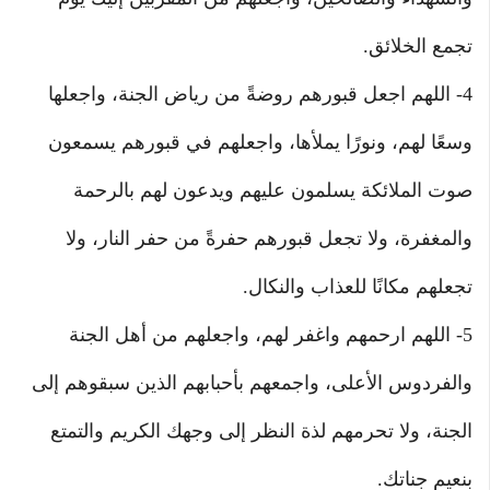
تجمع الخلائق.
4- اللهم اجعل قبورهم روضةً من رياض الجنة، واجعلها
وسعًا لهم، ونورًا يملأها، واجعلهم في قبورهم يسمعون
صوت الملائكة يسلمون عليهم ويدعون لهم بالرحمة
والمغفرة، ولا تجعل قبورهم حفرةً من حفر النار، ولا
تجعلهم مكانًا للعذاب والنكال.
5- اللهم ارحمهم واغفر لهم، واجعلهم من أهل الجنة
والفردوس الأعلى، واجمعهم بأحبابهم الذين سبقوهم إلى
الجنة، ولا تحرمهم لذة النظر إلى وجهك الكريم والتمتع
بنعيم جناتك.