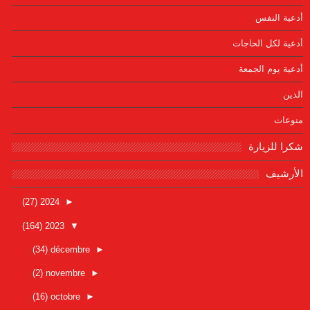
أدعية النفس
أدعية لكل الحاجات
أدعية يوم الجمعة
الدين
منوعات
شكرا للزيارة
الأرشيف
(27)
2024
►
(164)
2023
▼
(34)
décembre
►
(2)
novembre
►
(16)
octobre
►