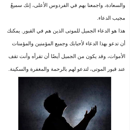
والسعادة، واجمعنا بهم في الفردوس الأعلى، إنك سميعٌ
مجيب الدعاء.
هذا هو الدعاء الجميل للموتى الذين هم في القبور. يمكنك
أن تدعو بهذا الدعاء لأحبابك وجميع المؤمنين والمؤمنات
الأموات، وقد يكون من الجميل أيضًا أن تقرأه وأنت تقف
عند قبور الموتى، لتدعو لهم بالرحمة والمغفرة والسكينة.