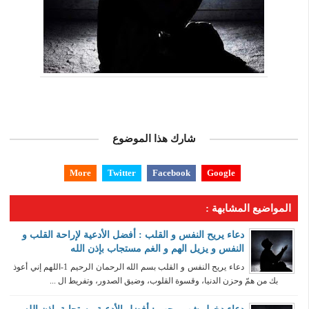
شارك هذا الموضوع
More
Twitter
Facebook
Google
المواضيع المشابهة :
دعاء يريح النفس و القلب : أفضل الأدعية لإراحة القلب و
النفس و يزيل الهم و الغم مستجاب بإذن الله
دعاء يريح النفس و القلب بسم الله الرحمان الرحيم 1-اللهم إني أعوذ
بك من همّ وحزن الدنيا، وقسوة القلوب، وضيق الصدور، وتفريط ال ...