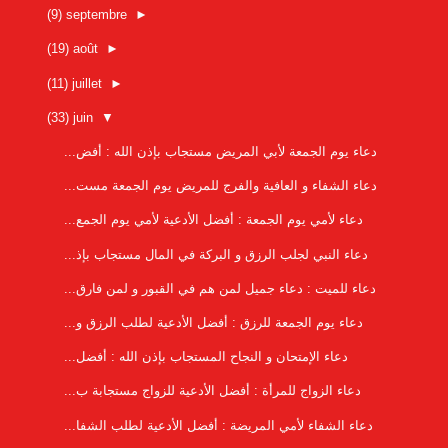
(9)
septembre
►
(19)
août
►
(11)
juillet
►
(33)
juin
▼
دعاء يوم الجمعة لأبي المريض مستجاب بإذن الله : أفض...
دعاء الشفاء و العافية والفرج للمريض يوم الجمعة مست...
دعاء لأمي يوم الجمعة : أفضل الأدعية لأمي يوم الجمع...
دعاء النبي لجلب الرزق و البركة في المال مستجاب بإذ...
دعاء للميت : دعاء جميل لمن هم في القبور و لمن فارق...
دعاء يوم الجمعة للرزق : أفضل الأدعية لطلب الرزق و...
دعاء الإمتحان و النجاح المستجاب بإذن الله : أفضل...
دعاء الزواج للمرأة : أفضل الأدعية للزواج مستجابة ب...
دعاء الشفاء لأمي المريضة : أفضل الأدعية لطلب الشفا...