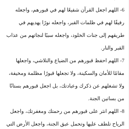
6- اللهم اجعل القرآن شفيعًا لهم في قبورهم، واجعله
رفيقًا لهم في ظلمات القبر، واجعله نورًا يهديهم في
طريقهم إلى جنات الخلود، واجعله سببًا لنجاتهم من عذاب
القبر والنار.
7- اللهم احفظ قبورهم من الضياع والتلاشي، واجعلها
مقامًا للأمان والسكينة، ولا تجعلها قبورًا مظلمة ومخيفة،
ولا تشغلهم عن ذكرك وعبادتك، بل اجعل قبورهم بستانًا
من بساتين الجنة.
8- اللهم انثر على قبورهم من رحمتك ومغفرتك، واجعل
الرياح تلطف عليها وتحمل عبق الجنة، واجعل الأرض التي