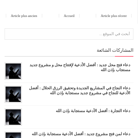
Article plus ancien
Accueil
Article plus récent
المشاركات الشائعة
دعاء فتح محل جديد : أفضل الأدعية لإفتتاح محل و مشروع جديد
مستجاب بإذن الله
دعاء النجاح في المشاريع الجديدة وتحقيق الرزق الحلال : أفضل
الأدعية للنجاح في مشروع جديد مستجابة بإذن الله
دعاء التجارة : أفضل الأدعية مستجابة بإذن الله
دعاء لمن فتح مشروع جديد : أفضل الأدعية مستجابة بإذن الله