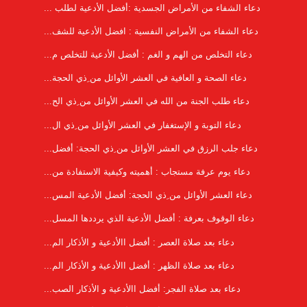
دعاء الشفاء من الأمراض الجسدية :أفضل الأدعية لطلب ...
دعاء الشفاء من الأمراض النفسية : افضل الأدعية للشف...
دعاء التخلص من الهم و الغم : أفضل الأدعية للتخلص م...
دعاء الصحة و العافية في العشر الأوائل من ِذي الحجة...
دعاء طلب الجنة من الله في العشر الأوائل من ِذي الح...
دعاء التوبة و الإستغفار في العشر الأوائل من ِذي ال...
دعاء جلب الرزق في العشر الأوائل من ِذي الحجة: أفضل...
دعاء يوم عرفة مستجاب : أهميته وكيفية الاستفادة من...
دعاء العشر الأوائل من ِذي الحجة: أفضل الأدعية المس...
دعاء الوقوف بعرفة : أفضل الأدعية الذي يرددها المسل...
دعاء بعد صلاة العصر : أفضل االأدعية و الأذكار الم...
دعاء بعد صلاة الظهر : أفضل االأدعية و الأذكار الم...
دعاء بعد صلاة الفجر: أفضل االأدعية و الأذكار الصب...